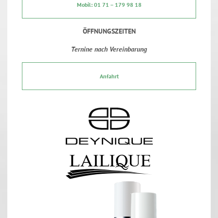
Mobil: 01 71 – 179 98 18
ÖFFNUNGSZEITEN
Ternine nach Vereinbarung
Anfahrt