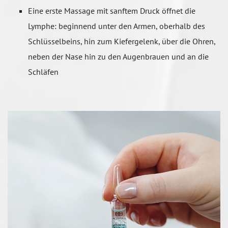
Eine erste Massage mit sanftem Druck öffnet die
Lymphe: beginnend unter den Armen, oberhalb des
Schlüsselbeins, hin zum Kiefergelenk, über die Ohren,
neben der Nase hin zu den Augenbrauen und an die
Schläfen