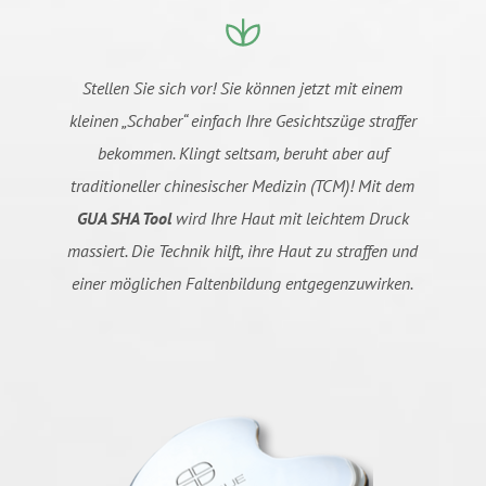
Stellen Sie sich vor! Sie können jetzt mit einem
kleinen „Schaber“ einfach Ihre Gesichtszüge straffer
bekommen. Klingt seltsam, beruht aber auf
traditioneller chinesischer Medizin (TCM)! Mit dem
GUA SHA Tool
wird Ihre Haut mit leichtem Druck
massiert. Die Technik hilft, ihre Haut zu straffen und
einer möglichen Faltenbildung entgegenzuwirken.