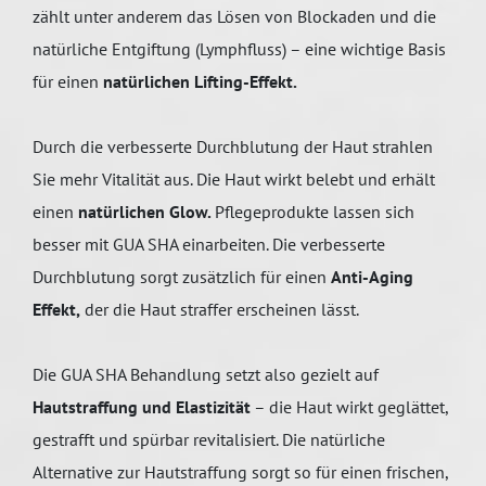
zählt unter anderem das Lösen von Blockaden und die
natürliche Entgiftung (Lymphfluss) – eine wichtige Basis
für einen
natürlichen Lifting-Effekt.
Durch die verbesserte Durchblutung der Haut strahlen
Sie mehr Vitalität aus. Die Haut wirkt belebt und erhält
einen
natürlichen Glow.
Pflegeprodukte lassen sich
besser mit GUA SHA einarbeiten. Die verbesserte
Durchblutung sorgt zusätzlich für einen
Anti-Aging
Effekt,
der die Haut straffer erscheinen lässt.
Die GUA SHA Behandlung setzt also gezielt auf
Hautstraffung und Elastizität
– die Haut wirkt geglättet,
gestrafft und spürbar revitalisiert. Die natürliche
Alternative zur Hautstraffung sorgt so für einen frischen,