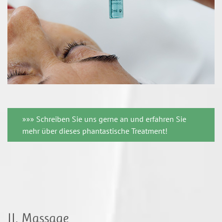
»»» Schreiben Sie uns gerne an und erfahren Sie
mehr über dieses phantastische Treatment!
II. Massage