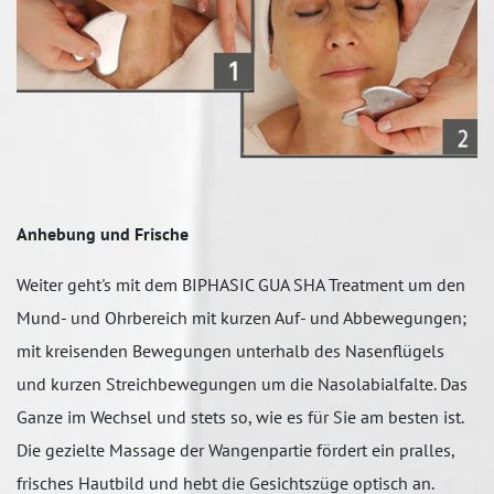
Anhebung und Frische
Weiter geht's mit dem BIPHASIC GUA SHA Treatment um den
Mund- und Ohrbereich mit kurzen Auf- und Abbewegungen;
mit kreisenden Bewegungen unterhalb des Nasenflügels
und kurzen Streichbewegungen um die Nasolabialfalte. Das
Ganze im Wechsel und stets so, wie es für Sie am besten ist.
Die gezielte Massage der Wangenpartie fördert ein pralles,
frisches Hautbild und hebt die Gesichtszüge optisch an.