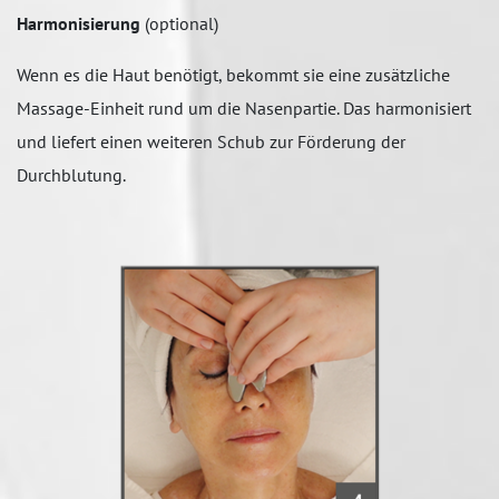
Harmonisierung
(optional)
Wenn es die Haut benötigt, bekommt sie eine zusätzliche
Massage-Einheit rund um die Nasenpartie. Das harmonisiert
und liefert einen weiteren Schub zur Förderung der
Durchblutung.