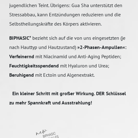
jugendlichen Teint. Übrigens: Gua Sha unterstützt den
Stressabbau, kann Entzündungen reduzieren und die
Selbstheilungskräfte des Körpers aktivieren.
BIPHASIC*
bezieht sich auf die von uns eingesetzten (je
nach Hauttyp und Hautzustand)
»2-Phasen-Ampullen«:
Verfeinernd
mit Niacinamid und Anti-Aging Peptiden;
Feuchtigkeitsspendend
mit Hyaluron und Urea;
Beruhigend
mit Ectoin und Algenextrakt.
Ein kleiner Schritt mit großer Wirkung. DER Schlüssel
zu mehr Spannkraft und Ausstrahlung!