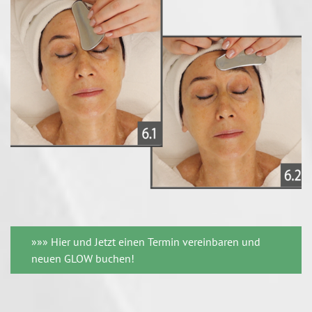
»»» Hier und Jetzt einen Termin vereinbaren und
neuen GLOW buchen!