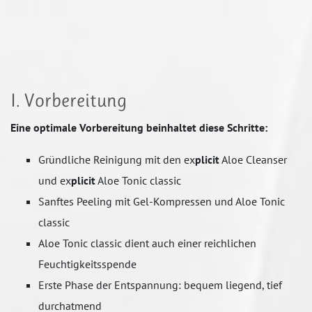
I. Vorbereitung
Eine optimale Vorbereitung beinhaltet diese Schritte:
Gründliche Reinigung mit den ex
plicit
Aloe Cleanser
und ex
plicit
Aloe Tonic classic
Sanftes Peeling mit Gel-Kompressen und Aloe Tonic
classic
Aloe Tonic classic dient auch einer reichlichen
Feuchtigkeitsspende
Erste Phase der Entspannung: bequem liegend, tief
durchatmend