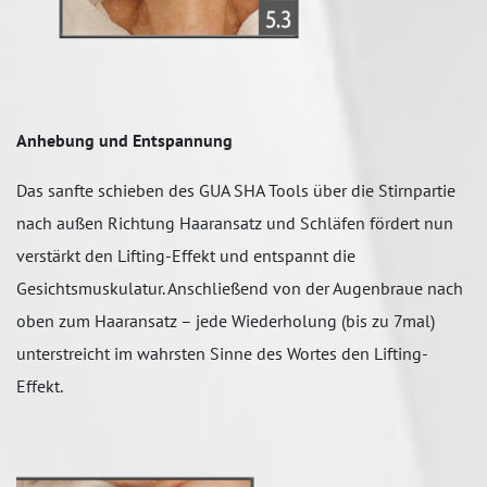
Anhebung und Entspannung
Das sanfte schieben des GUA SHA Tools über die Stirnpartie
nach außen Richtung Haaransatz und Schläfen fördert nun
verstärkt den Lifting-Effekt und entspannt die
Gesichtsmuskulatur. Anschließend von der Augenbraue nach
oben zum Haaransatz – jede Wiederholung (bis zu 7mal)
unterstreicht im wahrsten Sinne des Wortes den Lifting-
Effekt.