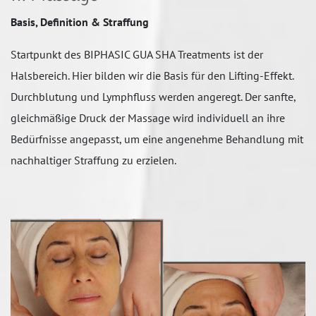
Basis, Definition & Straffung
Startpunkt des BIPHASIC GUA SHA Treatments ist der
Halsbereich. Hier bilden wir die Basis für den Lifting-Effekt.
Durchblutung und Lymphfluss werden angeregt. Der sanfte,
gleichmäßige Druck der Massage wird individuell an ihre
Bedürfnisse angepasst, um eine angenehme Behandlung mit
nachhaltiger Straffung zu erzielen.