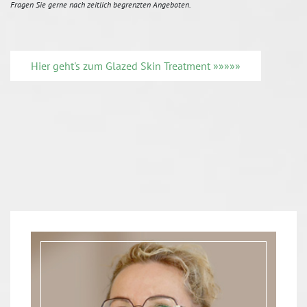
Fragen Sie gerne nach zeitlich begrenzten Angeboten.
Hier geht's zum Glazed Skin Treatment »»»»»