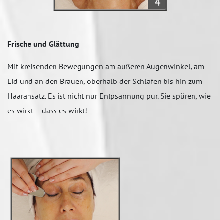
Frische und Glättung
Mit kreisenden Bewegungen am äußeren Augenwinkel, am
Lid und an den Brauen, oberhalb der Schläfen bis hin zum
Haaransatz. Es ist nicht nur Entpsannung pur. Sie spüren, wie
es wirkt – dass es wirkt!