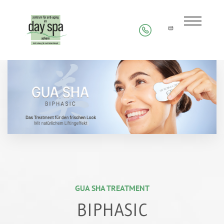
GUA SHA TREATMENT
BIPHASIC