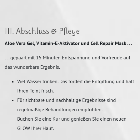
III. Abschluss & Pflege
Aloe Vera Gel, Vitamin-E-Aktivator und Cell Repair Mask . . .
. . . gepaart mit 15 Minuten Entspannung und Vorfreude auf
das wunderbare Ergebnis.
Viel Wasser trinken. Das fördert die Entgiftung und hält
Ihren Teint frisch.
Für sichtbare und nachhaltige Ergebnisse sind
regelmäßige Behandlungen empfohlen.
Buchen Sie eine Kur und genießen Sie einen neuen
GLOW Ihrer Haut.